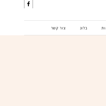
ות
בלוג
צור קשר