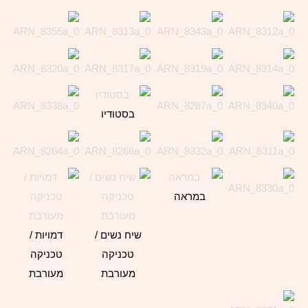
בסטודיו
במראה
שיח נשים /
דמויות /
טכניקה
טכניקה
מעורבת
מעורבת