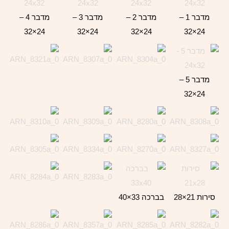
מדבר 1 –
מדבר 2 –
מדבר 3 –
מדבר 4 –
24×32
24×32
24×32
24×32
מדבר 5 –
24×32
סירות 21×28
בברכה 33×40