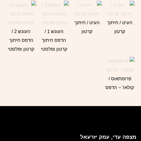
העיט / חיתוך
העיט / חיתוך
קרטון
קרטון
העונש 1 /
העונש 2 /
הדפס חיתוך
הדפס חיתוך
קרטון ופלסטי
קרטון ופלסטי
פרומתאוס /
קולאז' – הדפס
ציפי אהל
מצפה עדי, עמק יזרעאל