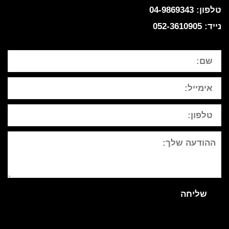
טלפון: 04-9869343
נייד: 052-3610905
שם
אימייל
טלפון:
ההודעה
שלך
שליחה