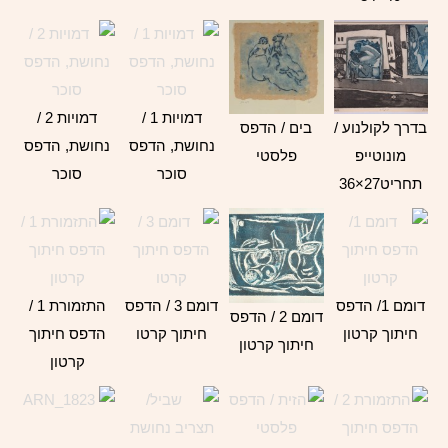
דמויות 1 /
דמויות 2 /
בדרך לקולנוע /
בים / הדפס
נחושת, הדפס
נחושת, הדפס
מונוטייפ
פלסטי
סוכר
סוכר
תחריט27×36
דומם 1/ הדפס
דומם 3 / הדפס
התזמורת 1 /
דומם 2 / הדפס
חיתוך קרטון
חיתוך קרטו
הדפס חיתוך
חיתוך קרטון
קרטון