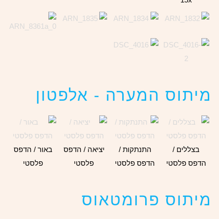
מיתוס המערה - אלפטון
בצללים /
התנתקות /
יציאה / הדפס
באור / הדפס
הדפס פלסטי
הדפס פלסטי
פלסטי
פלסטי
מיתוס פרומטאוס