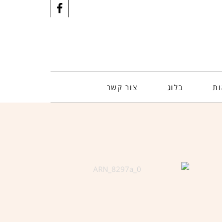
ות
בלוג
צור קשר