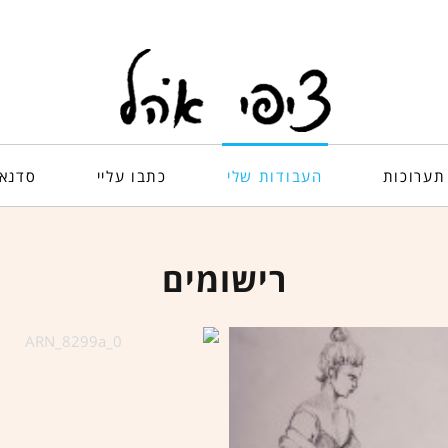
תערוכות
העבודות שלי
כתבו עליי
סדנא
רישומים