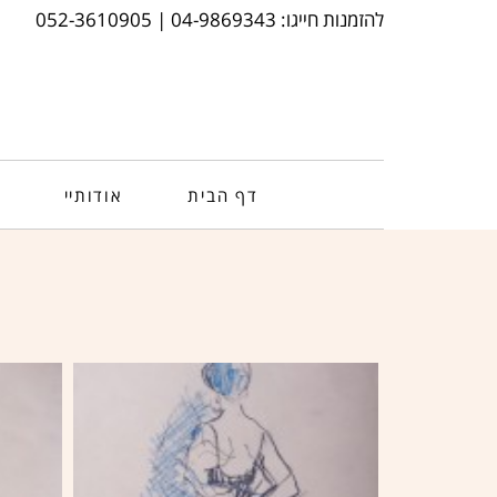
להזמנות חייגו: 04-9869343 | 052-3610905
דף הבית
אודותיי