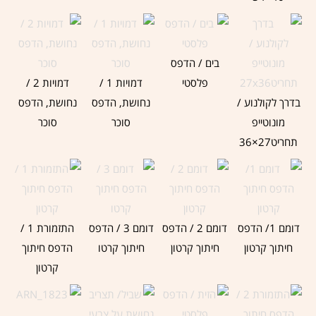
בים / הדפס
פלסטי
דמויות 1 /
דמויות 2 /
בדרך לקולנוע /
נחושת, הדפס
נחושת, הדפס
מונוטייפ
סוכר
סוכר
תחריט27×36
דומם 1/ הדפס
דומם 2 / הדפס
דומם 3 / הדפס
התזמורת 1 /
חיתוך קרטון
חיתוך קרטון
חיתוך קרטו
הדפס חיתוך
קרטון