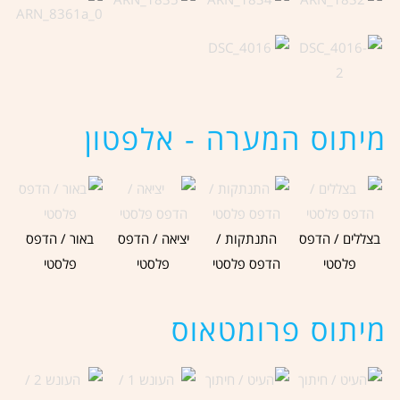
מיתוס המערה - אלפטון
בצללים / הדפס
התנתקות /
יציאה / הדפס
באור / הדפס
פלסטי
הדפס פלסטי
פלסטי
פלסטי
מיתוס פרומטאוס