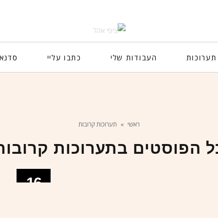
תערוכות
העבודות שלי
כתבו עליי
סדנא
ראשי
»
תערוכות קרובות
ל הפוסטים ב
תערוכות קרובות
16
ספט