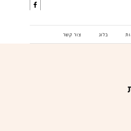
ות
בלוג
צור קשר