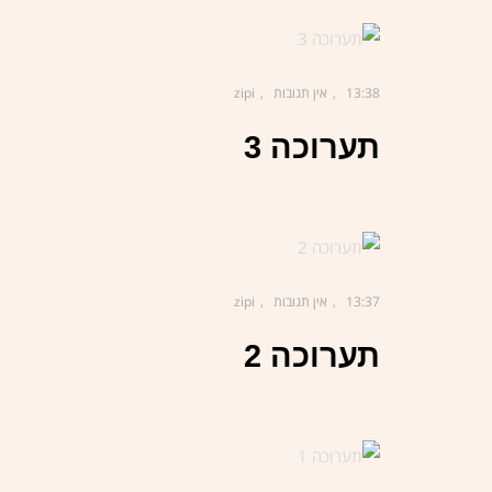
13:38
אין תגובות
zipi
תערוכה 3
13:37
אין תגובות
zipi
תערוכה 2