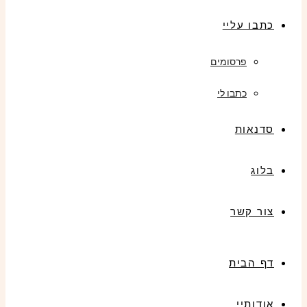
כתבו עליי
פרסומים
כתבו לי
סדנאות
בלוג
צור קשר
דף הבית
אודותיי