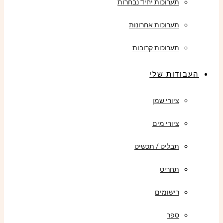
תערוכות יחיד נבחרות
תערוכות אחרונות
תערוכות קרובות
העבודות שלי
ציורי שמן
ציורי מים
תבליט / תכשיט
תחריט
רישומים
ספר