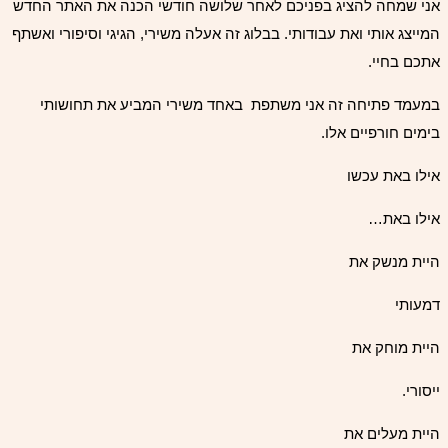
אני שמחה להציג בפניכם לאחר שלושה חודשי הכנה את האתר החדש
המייצג אותי ואת עבודותי. בבלוג זה אעלה משירי, הגיגי וסיפורי ואשתף
אתכם בחיי.
במעמד פתיחה זה אני משתפת באחד משירי המביע את תחושותי
בימים חורפיים אלו.
אילו באת עכשו
אילו באת…
היית מנשק את
דמעותי
היית מוחק את
ייסורי.
היית מעלים את