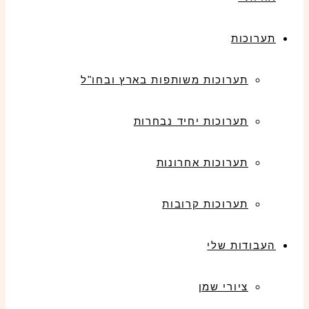
תערוכות
תערוכות משותפות בארץ ובחו"ל
תערוכות יחיד נבחרות
תערוכות אחרונות
תערוכות קרובות
העבודות שלי
ציורי שמן