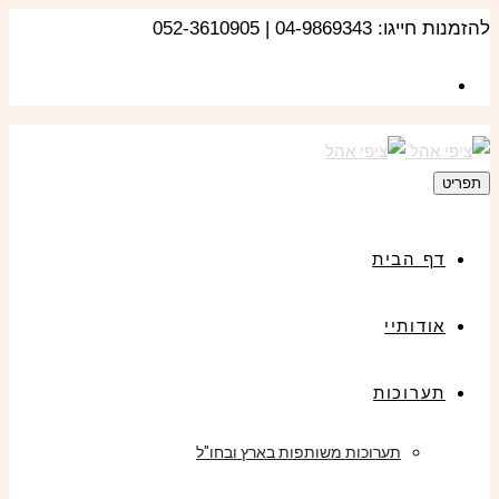
להזמנות חייגו: 04-9869343 | 052-3610905
תפריט
דף הבית
אודותיי
תערוכות
תערוכות משותפות בארץ ובחו"ל