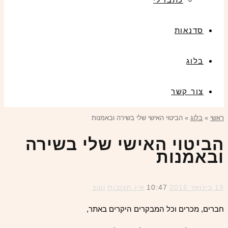
סדנאות
בלוג
צור קשר
ראשי
»
בלוג
»
הביטוי האישי שלי בשירה ובאמנות
הביטוי האישי שלי בשירה
ובאמנות
19 בינואר 2016
10:47
אין תגובות
zipi
חברים, מכרים וכל המבקרים היקרים באתר,