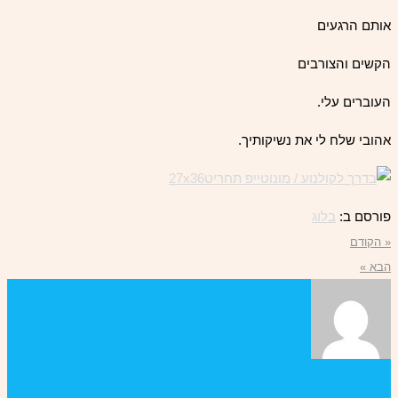
אותם הרגעים
הקשים והצורבים
העוברים עלי.
אהובי שלח לי את נשיקותיך.
פורסם ב:
בלוג
« הקודם
הבא »